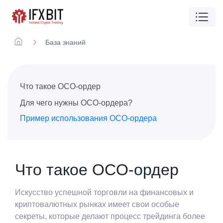
База знаний
Что такое OCO-ордер
Для чего нужны OCO-ордера?
Пример использования OCO-ордера
Что такое OCO-ордер
Искусство успешной торговли на финансовых и
криптовалютных рынках имеет свои особые
секреты, которые делают процесс трейдинга более