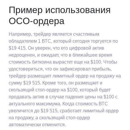
Пример использования
OCO-ордера
Например, трейдер является счастливым
обладателем 1 ВТС, который сегодня торгуется по
$19 415. Он уверен, что его цифровой актив
недооценен, и ожидает, что в ближайшее время
стоимость биткоина вырастет еще на $100. Чтобы
удостовериться, что он зафиксировал прибыль,
трейдер размещает лимитный ордер на продажу на
сумму $19 515. Кроме того, он размещает и
скользящий стоп-ордер на $100, который будет
продавать актив в случае падения цены на $100 с
актуального максимума. Когда стоимость ВТС
увеличится до $19 515, сработает лимитный ордер
на продажу, а скользящий стоп-ордер
автоматически отменится.