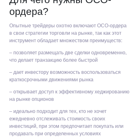
ордера?
Опытные трейдеры охотно включают OCO-ордера
в свои стратегии торговли на рынке, так как этот
инструмент обладает множеством преимуществ:
– позволяет размещать две сделки одновременно,
что делает транзакцию более быстрой
– дает инвестору возможность воспользоваться
краткосрочными движениями рынка
– открывает доступ к эффективному хеджированию
на рынке опционов
– идеально подходит для тех, кто не хочет
ежедневно отслеживать стоимость своих
инвестиций, при этом предпочитает покупать или
продавать при определенных условиях