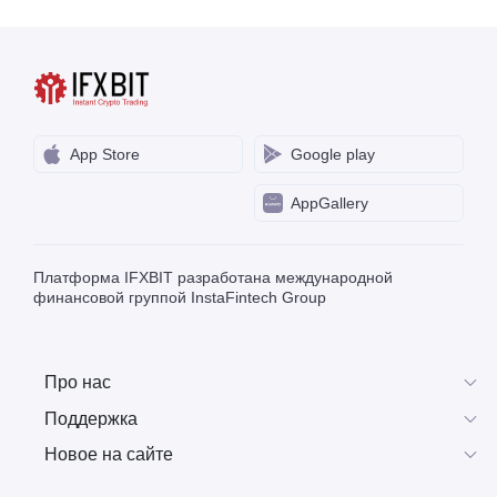
App Store
Google play
AppGallery
Платформа IFXBIT разработана международной
финансовой группой InstaFintech Group
Про нас
Поддержка
Новое на сайте